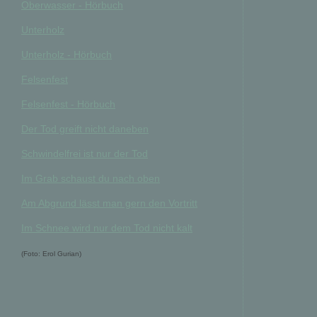
Oberwasser - Hörbuch
Unterholz
Unterholz - Hörbuch
Felsenfest
Felsenfest - Hörbuch
Der Tod greift nicht daneben
Schwindelfrei ist nur der Tod
Im Grab schaust du nach oben
Am Abgrund lässt man gern den Vortritt
Im Schnee wird nur dem Tod nicht kalt
(Foto: Erol Gurian)