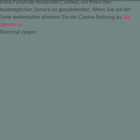
Krimi-Forum.de verwendet Cookies, um Ihnen den
bestmöglichen Service zu gewährleisten. Wenn Sie auf der
Seite weitersurfen stimmen Sie der Cookie-Nutzung zu..
Ich
stimme zu
Nochmal zeigen