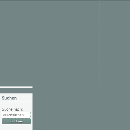
Suchen
Suche nach: