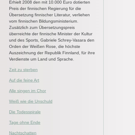
Erhielt 2008 den mit 10.000 Euro dotierten
Preis der finnischen Regierung für die
Übersetzung finnischer Literatur, verliehen
vom finnischen Bildungsministerium.
Zusätzlich zum Übersetzungspreis
überreichte der finnische Minister der Kultur
und des Sports, Gabriele Schrey-Vasara den
Orden der Weißen Rose, die höchste
Auszeichnung der Republik Finnland, für ihre
Verdienste um Land und Sprache.
Zeit zu sterben
Auf die feine Art
Alle singen im Chor
Weiß wie die Unschuld
Die Todesspirale
Tage ohne Ende
Nachtschatten