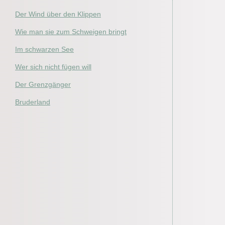
Der Wind über den Klippen
Wie man sie zum Schweigen bringt
Im schwarzen See
Wer sich nicht fügen will
Der Grenzgänger
Bruderland